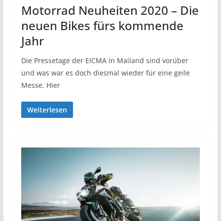
Motorrad Neuheiten 2020 – Die
neuen Bikes fürs kommende
Jahr
Die Pressetage der EICMA in Mailand sind vorüber
und was war es doch diesmal wieder für eine geile
Messe. Hier
Weiterlesen