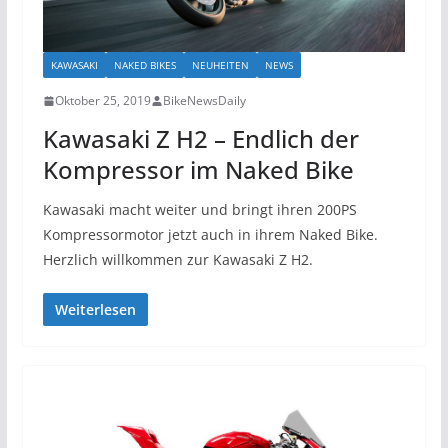
KAWASAKI
NAKED BIKES
NEUHEITEN
NEWS
Oktober 25, 2019
BikeNewsDaily
Kawasaki Z H2 – Endlich der
Kompressor im Naked Bike
Kawasaki macht weiter und bringt ihren 200PS
Kompressormotor jetzt auch in ihrem Naked Bike.
Herzlich willkommen zur Kawasaki Z H2.
Weiterlesen