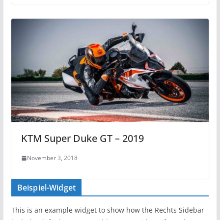
KTM Super Duke GT – 2019
November 3, 2018
Beispiel-Widget
This is an example widget to show how the Rechts Sidebar