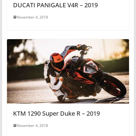
DUCATI PANIGALE V4R – 2019
November 4, 2018
KTM 1290 Super Duke R – 2019
November 4, 2018