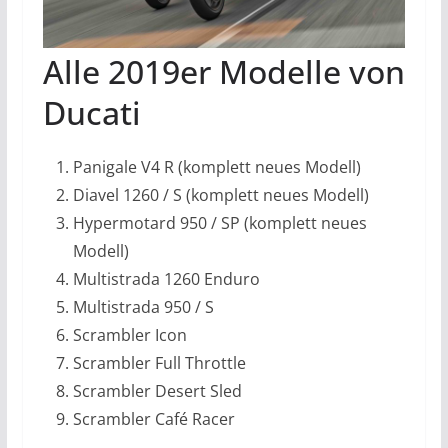
Alle 2019er Modelle von
Ducati
Panigale V4 R (komplett neues Modell)
Diavel 1260 / S (komplett neues Modell)
Hypermotard 950 / SP (komplett neues
Modell)
Multistrada 1260 Enduro
Multistrada 950 / S
Scrambler Icon
Scrambler Full Throttle
Scrambler Desert Sled
Scrambler Café Racer