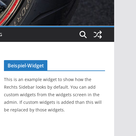
G
Beispiel-Widget
This is an example widget to show how the
Rechts Sidebar looks by default. You can add
custom widgets from the widgets screen in the
admin. If custom widgets is added than this will
be replaced by those widgets.