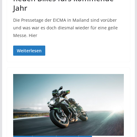
Jahr
Die Pressetage der EICMA in Mailand sind vorüber
und was war es doch diesmal wieder für eine geile
Messe. Hier
Weiterlesen